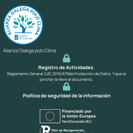
Alianza Galega polo Clima
Registro de Actividades.
Reglamento General (UE) 2016/679de Protección de Datos. Y que al
pinchar te lleve al documento.
Política de seguridad de la información