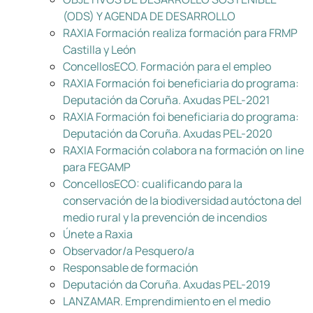
(ODS) Y AGENDA DE DESARROLLO
RAXIA Formación realiza formación para FRMP
Castilla y León
ConcellosECO. Formación para el empleo
RAXIA Formación foi beneficiaria do programa:
Deputación da Coruña. Axudas PEL-2021
RAXIA Formación foi beneficiaria do programa:
Deputación da Coruña. Axudas PEL-2020
RAXIA Formación colabora na formación on line
para FEGAMP
ConcellosECO: cualificando para la
conservación de la biodiversidad autóctona del
medio rural y la prevención de incendios
Únete a Raxia
Observador/a Pesquero/a
Responsable de formación
Deputación da Coruña. Axudas PEL-2019
LANZAMAR. Emprendimiento en el medio