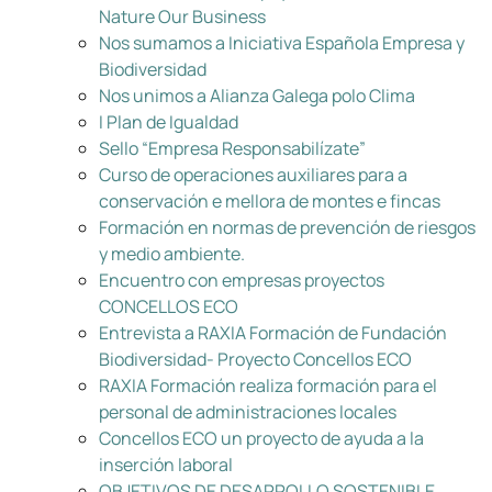
Nature Our Business
Nos sumamos a Iniciativa Española Empresa y
Biodiversidad
Nos unimos a Alianza Galega polo Clima
I Plan de Igualdad
Sello “Empresa Responsabilízate”
Curso de operaciones auxiliares para a
conservación e mellora de montes e fincas
Formación en normas de prevención de riesgos
y medio ambiente.
Encuentro con empresas proyectos
CONCELLOS ECO
Entrevista a RAXIA Formación de Fundación
Biodiversidad- Proyecto Concellos ECO
RAXIA Formación realiza formación para el
personal de administraciones locales
Concellos ECO un proyecto de ayuda a la
inserción laboral
OBJETIVOS DE DESARROLLO SOSTENIBLE