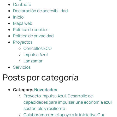
Contacto
Declaración de accesibilidad
Inicio
Mapa web
Política de cookies
Política de privacidad
Proyectos
Concellos ECO
Impulsa Azul
Lanzamar
Servicios
Posts por categoría
Category:
Novedades
Proyecto Impulsa Azul. Desarrollo de
capacidades para impulsar una economía azul
sostenible y resiliente
Colaboramos en el apoyo a la iniciativa Our