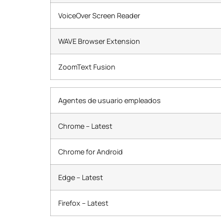
VoiceOver Screen Reader
WAVE Browser Extension
ZoomText Fusion
Agentes de usuario empleados
Chrome – Latest
Chrome for Android
Edge – Latest
Firefox – Latest