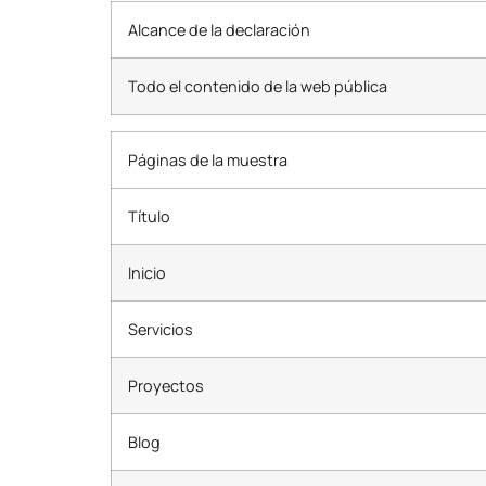
Alcance de la declaración
Todo el contenido de la web pública
Páginas de la muestra
Título
Inicio
Servicios
Proyectos
Blog