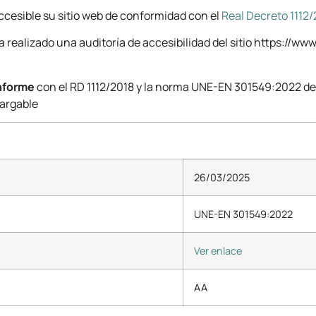
cesible su sitio web de conformidad con el
Real Decreto 1112/
a realizado una auditoría de accesibilidad del sitio https://w
nforme
con el RD 1112/2018 y la norma UNE-EN 301549:2022 debi
cargable
26/03/2025
UNE-EN 301549:2022
Ver enlace
AA