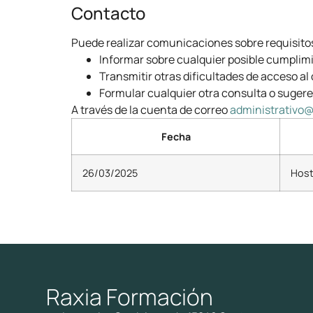
Contacto
Puede realizar comunicaciones sobre requisitos 
Informar sobre cualquier posible cumplimi
Transmitir otras dificultades de acceso al
Formular cualquier otra consulta o sugerenc
A través de la cuenta de correo
administrativo@
Fecha
26/03/2025
Host
Raxia Formación