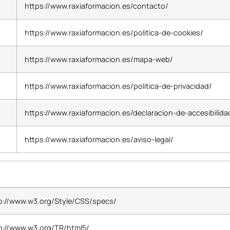
https://www.raxiaformacion.es/contacto/
https://www.raxiaformacion.es/politica-de-cookies/
https://www.raxiaformacion.es/mapa-web/
https://www.raxiaformacion.es/politica-de-privacidad/
https://www.raxiaformacion.es/declaracion-de-accesibilida
https://www.raxiaformacion.es/aviso-legal/
p://www.w3.org/Style/CSS/specs/
p://www.w3.org/TR/html5/