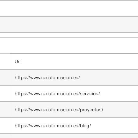
Uri
https://www.raxiaformacion.es/
https://www.raxiaformacion.es/servicios/
https://www.raxiaformacion.es/proyectos/
https://www.raxiaformacion.es/blog/