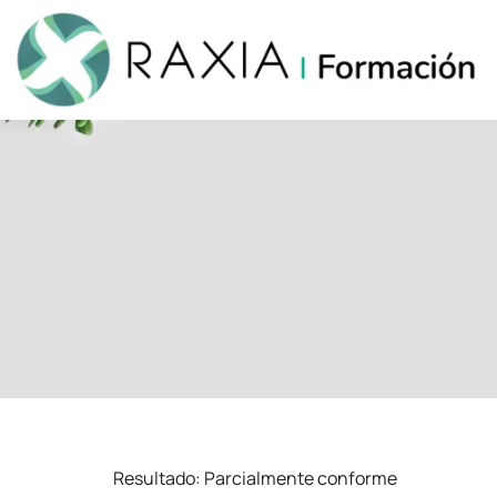
Resultado:
Parcialmente conforme