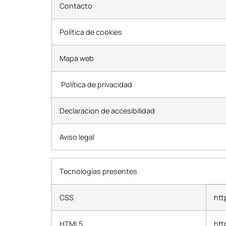
Contacto
Política de cookies
Mapa web
Política de privacidad
Declaracion de accesibilidad
Aviso legal
Tecnologías presentes
CSS
htt
HTML5
htt