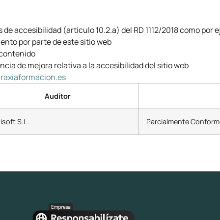
de accesibilidad (artículo 10.2.a) del RD 1112/2018 como por 
ento por parte de este sitio web
 contenido
ia de mejora relativa a la accesibilidad del sitio web
raxiaformacion.es
Auditor
isoft S.L.
Parcialmente Conform