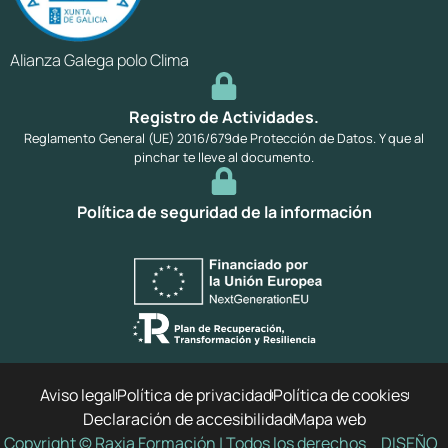
Alianza Galega polo Clima
Registro de Actividades.
Reglamento General (UE) 2016/679de Protección de Datos. Y que al
pinchar te lleve al documento.
Política de seguridad de la información
Aviso legal
Política de privacidad
Política de cookies
Declaración de accesibilidad
Mapa web
Copyright © Raxia Formación | Todos los derechos
DISEÑO