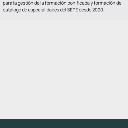
para la gestión de la formación bonificada y formación del
catálogo de especialidades del SEPE desde 2020.